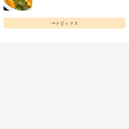
トピックス