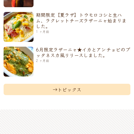
期間限定【夏ラザ】トウモロコシと生ハ
ム、ラクレットチーズラザーニャ始まりま
した。
1 ヶ月前
6月限定ラザーニャ★イカとアンチョビのプ
ッタネスカ風リリースしました。
2 ヶ月前
トピックス