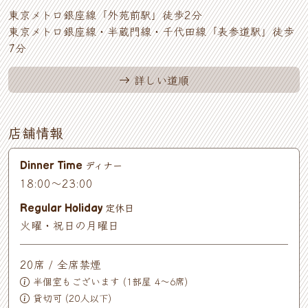
東京メトロ銀座線「外苑前駅」徒歩2分
東京メトロ銀座線・半蔵門線・千代田線「表参道駅」徒歩
7分
詳しい道順
店舗情報
ディナー
Dinner Time
18:00～23:00
定休日
Regular Holiday
火曜・祝日の月曜日
20席 / 全席禁煙
半個室もございます (1部屋 4〜6席)
貸切可 (20人以下)