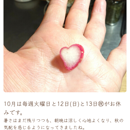
10月は毎週火曜日と12日(日)と13日㊗がお休
みです。
暑さはまだ残りつつも、朝晩は涼しく心地よくなり、秋の
気配を感じるようになってきましたね。