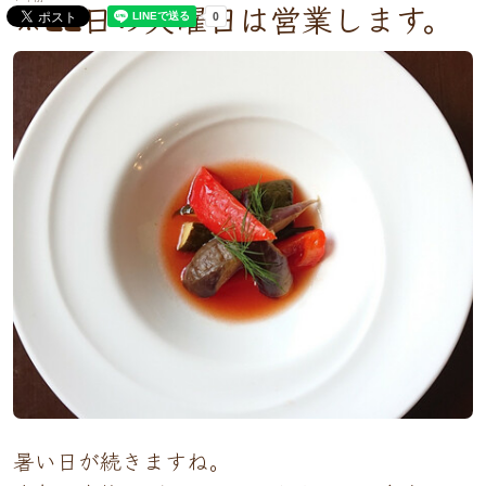
※22日の火曜日は営業します。
暑い日が続きますね。