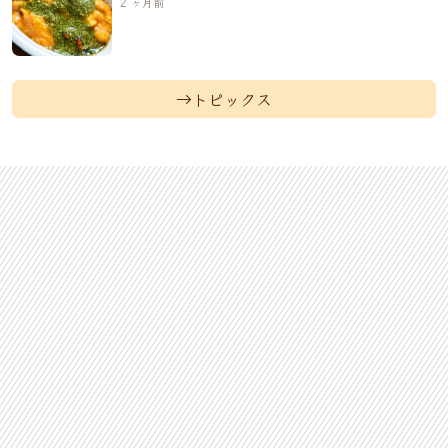
2 ヶ月前
トピックス